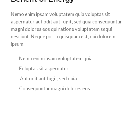
Nemo enim ipsam voluptatem quia voluptas sit
aspernatur aut odit aut fugit, sed quia consequuntur
magni dolores eos qui ratione voluptatem sequi
nesciunt. Neque porro quisquam est, qui dolorem
ipsum.
Nemo enim ipsam voluptatem quia
Eoluptas sit aspernatur
Aut odit aut fugit, sed quia
Consequuntur magni dolores eos