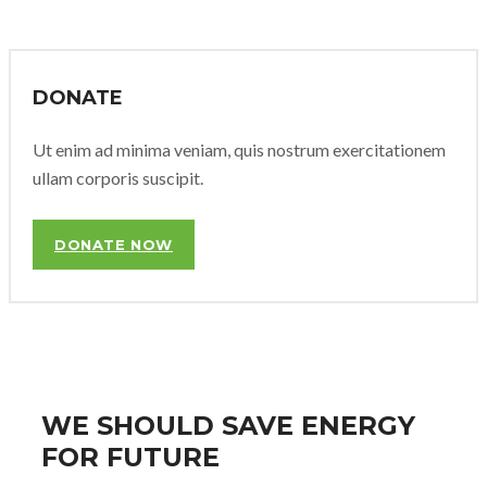
DONATE
Ut enim ad minima veniam, quis nostrum exercitationem
ullam corporis suscipit.
DONATE NOW
WE SHOULD SAVE ENERGY
FOR FUTURE