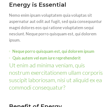
Energy is Essential
Nemo enim ipsam voluptatem quia voluptas sit
aspernatur aut odit aut fugit, sed quia consequuntur
magni dolores eos qui ratione voluptatem sequi
nesciunt. Neque porro quisquam est, qui dolorem
ipsum.
Neque porro quisquam est, qui dolorem ipsum
Quis autem vel eum iure reprehenderit
Ut enim ad minima veniam, quis
nostrum exercitationem ullam corporis
suscipit laboriosam, nisi ut aliquid ex ea
commodi consequatur?
Benefit of Energy